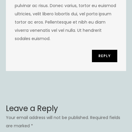
pulvinar ac risus. Donec varius, tortor eu euismod
ultricies, velit libero lobortis dui, vel porta ipsum
tortor ac eros. Pellentesque et nibh eu diam
viverra venenatis vel vel nulla. Ut hendrerit
sodales euismod.
REPLY
Leave a Reply
Your email address will not be published.
Required fields
are marked
*