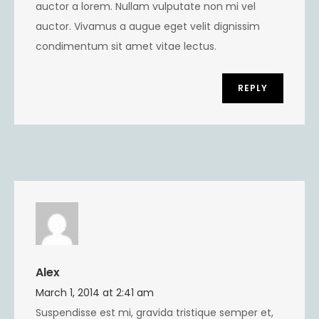
auctor a lorem. Nullam vulputate non mi vel
auctor. Vivamus a augue eget velit dignissim
condimentum sit amet vitae lectus.
REPLY
Alex
March 1, 2014 at 2:41 am
Suspendisse est mi, gravida tristique semper et,