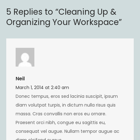
5 Replies to “Cleaning Up &
Organizing Your Workspace”
Neil
March 1, 2014 at 2:40 am
Donec tempus, eros sed lacinia suscipit, ipsum
diam volutpat turpis, in dictum nulla risus quis
massa. Cras convallis non eros eu ornare.
Praesent orci nibh, congue eu sagittis eu,
consequat vel augue. Nullam tempor augue ac