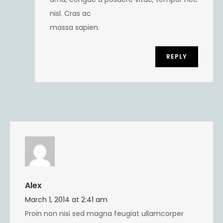
nisl. Cras ac
massa sapien.
REPLY
Alex
March 1, 2014 at 2:41 am
Proin non nisi sed magna feugiat ullamcorper