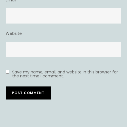
Email
*
Website
Save my name, email, and website in this browser for
the next time I comment.