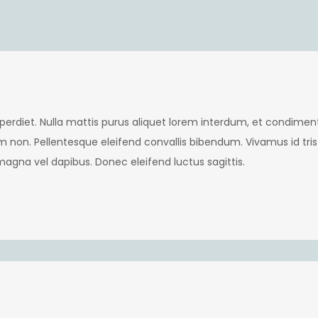
perdiet. Nulla mattis purus aliquet lorem interdum, et condimen
non. Pellentesque eleifend convallis bibendum. Vivamus id tris
agna vel dapibus. Donec eleifend luctus sagittis.